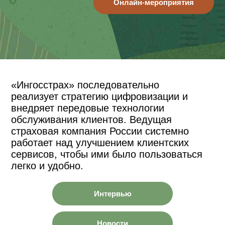
Онлайн-мероприятия
«Ингосстрах» последовательно
реализует стратегию цифровизации и
внедряет передовые технологии
обслуживания клиентов. Ведущая
страховая компания России системно
работает над улучшением клиентских
сервисов, чтобы ими было пользоваться
легко и удобно.
Интервью
Новости