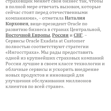
страховщик меняет свой бизнес так, чтобы
в полной мере отвечать вызовам, которые
сейчас стоят перед отечественными
компаниями», – отметила
Наталия
Корхонен
, вице-президент Oracle по
развитию бизнеса в странах Центральной,
Восточной Европы
,
России
и
СНГ
. –
Сервисы Oracle Exadata at Customer
полностью соответствуют стратегии
«Ингосстраха». Мы рады предоставить
одной из крупнейших страховых компаний
России лучшие в своем классе технологии и
облачные сервисы и ускорить внедрение
новых продуктов и инноваций для
улучшения обслуживания миллионов
клиентов по всей стране».