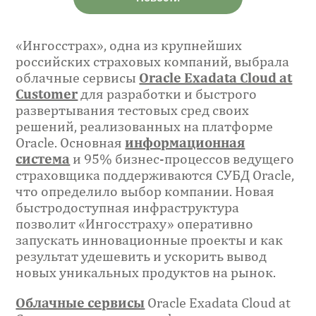
«Ингосстрах», одна из крупнейших
российских страховых компаний, выбрала
облачные сервисы
Oracle Exadata Cloud at
Customer
для разработки и быстрого
развертывания тестовых сред своих
решений, реализованных на платформе
Oracle. Основная
информационная
система
и 95% бизнес-процессов ведущего
страховщика поддерживаются СУБД Oracle,
что определило выбор компании. Новая
быстродоступная инфраструктура
позволит «Ингосстраху» оперативно
запускать инновационные проекты и как
результат удешевить и ускорить вывод
новых уникальных продуктов на рынок.
Облачные сервисы
Oracle Exadata Cloud at