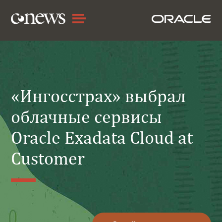
«Ингосстрах» выбрал
облачные сервисы
Oracle Exadata Cloud at
Customer