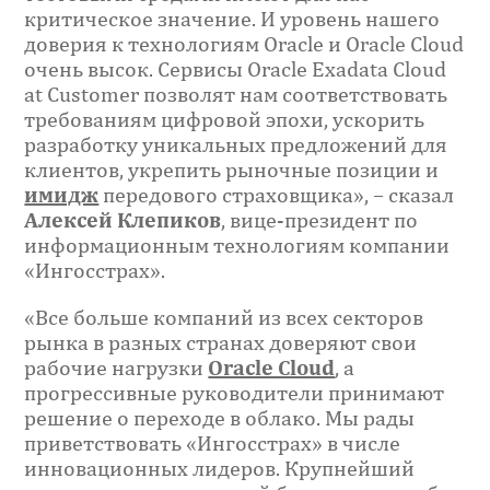
критическое значение. И уровень нашего
доверия к технологиям Oracle и Oracle Cloud
очень высок. Сервисы Oracle Exadata Cloud
at Customer позволят нам соответствовать
требованиям цифровой эпохи, ускорить
разработку уникальных предложений для
клиентов, укрепить рыночные позиции и
имидж
передового страховщика», – сказал
Алексей Клепиков
, вице-президент по
информационным технологиям компании
«Ингосстрах».
«Все больше компаний из всех секторов
рынка в разных странах доверяют свои
рабочие нагрузки
Oracle Cloud
, а
прогрессивные руководители принимают
решение о переходе в облако. Мы рады
приветствовать «Ингосстрах» в числе
инновационных лидеров. Крупнейший